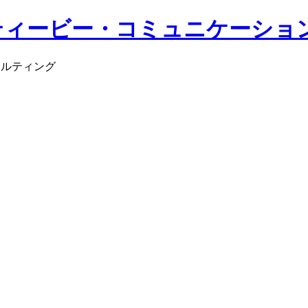
サルティング