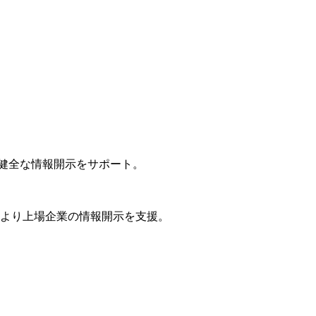
かつ健全な情報開示をサポート。
年より上場企業の情報開示を支援。