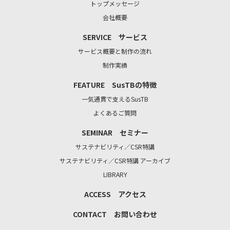
トップメッセージ
会社概要
SERVICE サービス
サービス概要と制作の流れ
制作実績
FEATURE SusTBの特徴
一気通貫で支えるSusTB
よくあるご質問
SEMINAR セミナー
サステナビリティ／CSR特講
サステナビリティ／CSR特講 アーカイブ
LIBRARY
ACCESS アクセス
CONTACT お問い合わせ