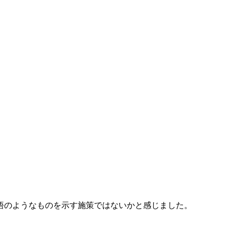
悟のようなものを示す施策ではないかと感じました。