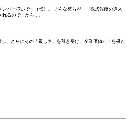
ンバー揃いです（*5）。 そんな彼らが、（株式報酬の導入
されるのですから…。
増し、さらにその「厳しさ」を引き受け、企業価値向上を果た