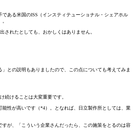
である米国のISS（インスティテューショナル・シェアホル
）。
ち出されたとしても、おかしくはありません。
る」との説明もありましたので、この点についても考えてみま
け続けることは大変重要です。
能性が高いです（*4）。となれば、日立製作所としては、業
ですが、「こういう企業さんだったら、この施策をとるのは容