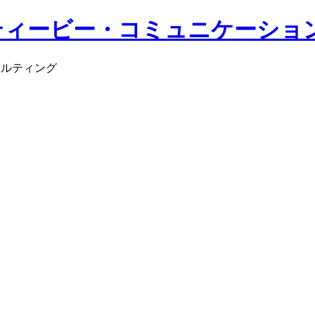
サルティング