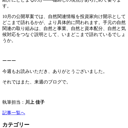
す。
10月の公開草案では、自然関連情報を投資家向け開示として
どこまで語れるかが、より具体的に問われます。手元の自然
関連の取り組みは、自然と事業、自然と資本配分、自然と気
候対応をつなぐ説明として、いまどこまで語れているでしょ
うか。
ーーー
今週もお読みいただき、ありがとうございました。
それではまた、来週のブログで。
執筆担当：
川上 佳子
記事一覧へ
カテゴリー