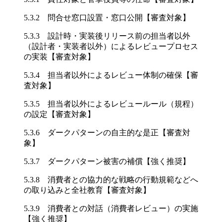
5.3.2 問合せ窓口設置・窓口公開【審査対象】
5.3.3 設計時・実装後リリース前の担当者以外
（設計者・実装者以外）によるレビュープロセス
の実装【審査対象】
5.3.4 担当者以外によるレビュー体制の確保【審
査対象】
5.3.5 担当者以外によるレビュールール（規程）
の設定【審査対象】
5.3.6 ダークパターンの自主的な是正【審査対
象】
5.3.7 ダークパターン被害の補償【強く推奨】
5.3.8 消費者との協力的な戦略の行動規範などへ
の取り込みと全社教育【審査対象】
5.3.9 消費者との対話（消費者レビュー）の実施
【強く推奨】