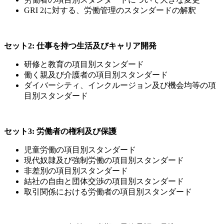
GRI 2に対する、労働管理のスタンダードの解釈
セット2: 仕事を持つ生活及びキャリア開発
研修と教育の項目別スタンダード
働く親及び介護者の項目別スタンダード
ダイバーシティ、インクルージョン及び機会均等の項
目別スタンダード
セット3: 労働者の権利及び保護
児童労働の項目別スタンダード
現代奴隷及び強制労働の項目別スタンダード
非差別の項目別スタンダード
結社の自由と団体交渉の項目別スタンダード
取引関係における労働者の項目別スタンダード