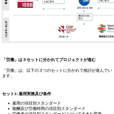
「労働」は３セットに分かれてプロジェクトが進む
「労働」は、以下の３つのセットに分かれて検討が進んでい
ます。
セット1: 雇用実務及び条件
雇用の項目別スタンダード
報酬及び労働時間の項目別スタンダード
労働者の項目別スタンダードについて大きな変更