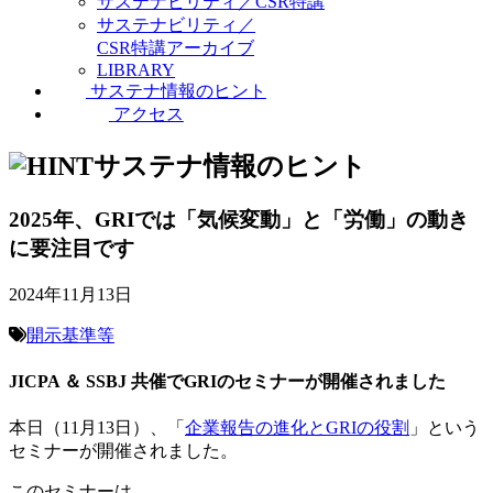
サステナビリティ／CSR特講
サステナビリティ／
CSR特講アーカイブ
LIBRARY
サステナ情報のヒント
アクセス
サステナ情報のヒント
2025年、GRIでは「気候変動」と「労働」の動き
に要注目です
2024年11月13日
開示基準等
JICPA ＆ SSBJ 共催でGRIのセミナーが開催されました
本日（11月13日）、「
企業報告の進化とGRIの役割
」という
セミナーが開催されました。
このセミナーは、