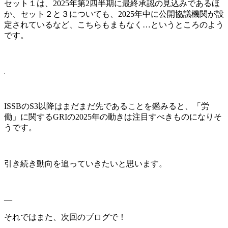
セット１は、2025年第2四半期に最終承認の見込みであるほ
か、セット２と３についても、2025年中に公開協議機関が設
定されているなど、こちらもまもなく…というところのよう
です。
ISSBのS3以降はまだまだ先であることを鑑みると、「労
働」に関するGRIの2025年の動きは注目すべきものになりそ
うです。
引き続き動向を追っていきたいと思います。
—
それではまた、次回のブログで！