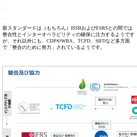
新スタンダードは（もちろん）ISSBおよびESRSとの間では
整合性とインターオペラビリティの確保に注力するようです
が、それ以外にも、CDPやWBA、TCFD、SBTiなど多方面
で「整合のために努力」されているようです。