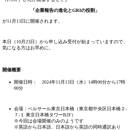
「企業報告の進化とGRIの役割」
が11月13日に開催されます。
本日（10月23日）から申し込み受付が始まっていますので、
気になる方はお早めに。
開催概要
開催日時： 2024年11月13日（水）14時00分から17時
00分
会場：ベルサール東京日本橋（東京都中央区日本橋２-
７-１ 東京日本橋タワーB2F）
※今回は会場開催のみのようです
※英語から日本語、日本語から英語の同時通訳あり