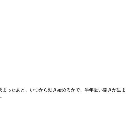
額が決まったあと、いつから効き始めるかで、半年近い開きが生ま
す。