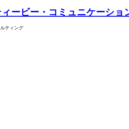
サルティング