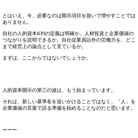
とはいえ、今、必要なのは開示項目を急いで増やすことでは
ありません。
自社の人的資本KPIの定義は明確か。人材投資と企業価値の
つながりを説明できるか。自社従業員以外の労働力を、どこ
まで経営上の論点として見ているか。
まずは、ここからではないでしょうか。
人的資本開示の第三の波は、もう始まっています。
それは、新しい基準名を追いかけることではなく、「人」を
企業価値の言葉で語る準備を始めることなのだと思います。
ーーー