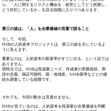
ら、「人に関するリスクと機会を、経営としてどう把握し、
どう対応しているか」を語る段階に入りつつあります。
第三の波は、「人」を企業価値の言葉で語ること
そして、今回。
ISSBの人的資本プロジェクトは、第三の波を示しているよ
うに見えます。
重要なのは、人的資本の新基準がすぐに出る、という話では
ありません。
現時点では、ISSBは投資家ニーズ、作成者の実務負担、用
語や定義、保証可能性、国・地域差、SASB基準などとの接
続を調査している段階です。
それでも、今回の動きは見逃せません。
ISSBが見ているのは、人的資本を投資家が企業価値を判断