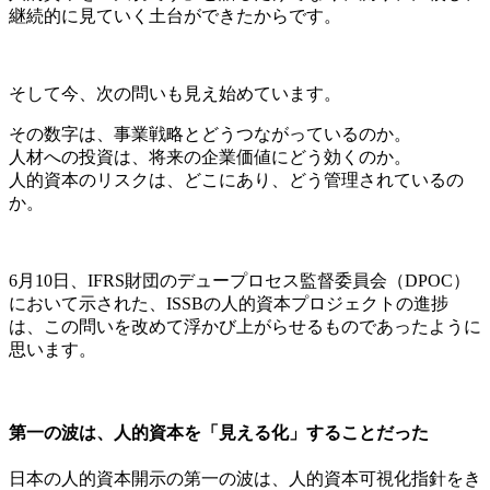
継続的に見ていく土台ができたからです。
そして今、次の問いも見え始めています。
その数字は、事業戦略とどうつながっているのか。
人材への投資は、将来の企業価値にどう効くのか。
人的資本のリスクは、どこにあり、どう管理されているの
か。
6月10日、IFRS財団のデュープロセス監督委員会（DPOC）
において示された、ISSBの人的資本プロジェクトの進捗
は、この問いを改めて浮かび上がらせるものであったように
思います。
第一の波は、人的資本を「見える化」することだった
日本の人的資本開示の第一の波は、人的資本可視化指針をき