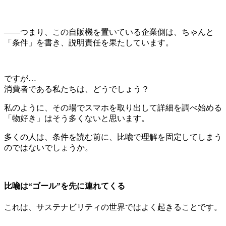
――つまり、この自販機を置いている企業側は、ちゃんと
「条件」を書き、説明責任を果たしています。
ですが…
消費者である私たちは、どうでしょう？
私のように、その場でスマホを取り出して詳細を調べ始める
「物好き」はそう多くないと思います。
多くの人は、条件を読む前に、比喩で理解を固定してしまう
のではないでしょうか。
比喩は“ゴール”を先に連れてくる
これは、サステナビリティの世界ではよく起きることです。