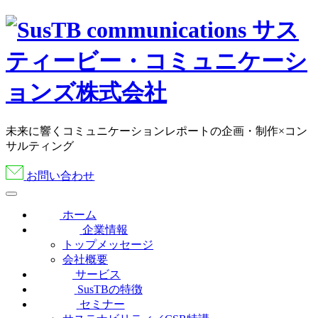
未来に響くコミュニケーションレポートの企画・制作×コン
サルティング
お問い合わせ
ホーム
企業情報
トップメッセージ
会社概要
サービス
SusTBの特徴
セミナー