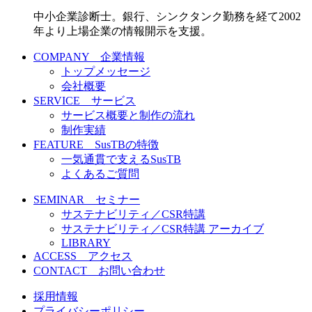
中小企業診断士。銀行、シンクタンク勤務を経て2002
年より上場企業の情報開示を支援。
COMPANY 企業情報
トップメッセージ
会社概要
SERVICE サービス
サービス概要と制作の流れ
制作実績
FEATURE SusTBの特徴
一気通貫で支えるSusTB
よくあるご質問
SEMINAR セミナー
サステナビリティ／CSR特講
サステナビリティ／CSR特講 アーカイブ
LIBRARY
ACCESS アクセス
CONTACT お問い合わせ
採用情報
プライバシーポリシー