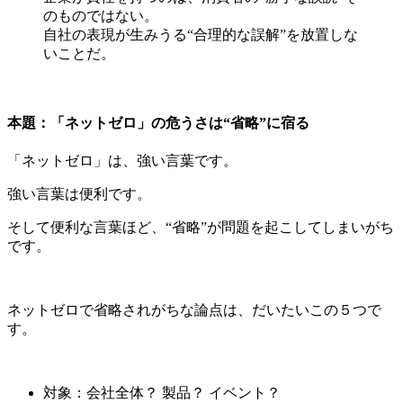
のものではない。
自社の表現が生みうる“合理的な誤解”を放置しな
いことだ。
本題：「ネットゼロ」の危うさは“省略”に宿る
「ネットゼロ」は、強い言葉です。
強い言葉は便利です。
そして便利な言葉ほど、“省略”が問題を起こしてしまいがち
です。
ネットゼロで省略されがちな論点は、だいたいこの５つで
す。
対象：会社全体？ 製品？ イベント？