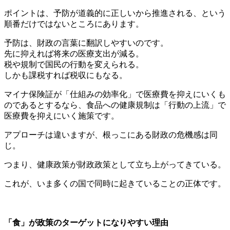
ポイントは、予防が道義的に正しいから推進される、という
順番だけではないところにあります。
予防は、財政の言葉に翻訳しやすいのです。
先に抑えれば将来の医療支出が減る。
税や規制で国民の行動を変えられる。
しかも課税すれば税収にもなる。
マイナ保険証が「仕組みの効率化」で医療費を抑えにいくも
のであるとするなら、食品への健康規制は「行動の上流」で
医療費を抑えにいく施策です。
アプローチは違いますが、根っこにある財政の危機感は同
じ。
つまり、健康政策が財政政策として立ち上がってきている。
これが、いま多くの国で同時に起きていることの正体です。
「食」が政策のターゲットになりやすい理由