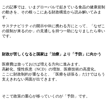
この記事では、いまグローバルで起きている食品の健康規制
の動きを、その根っこにある財政構造から読み解いてみま
す。
サステナビリティの開示やIRに携わる方にとって、「なぜこ
の規制が来るのか」の見通しを持つ一助になりましたら幸い
です。
財政が苦しくなると国家は「治療」より「予防」に向かう
医療費は放っておけば増える方向に進みます。
高齢化、慢性疾患（NCD）の増加、医療技術の高度化。
ここに財政制約が重なると、「医療を頑張る」だけではもう
支えきれない局面が出てきます。
そこで政策の重心が移っていくのが「予防」です。