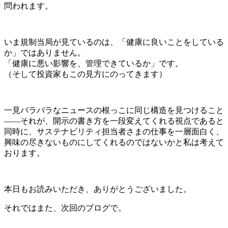
問われます。
いま規制当局が見ているのは、「健康に良いことをしている
か」ではありません。
「健康に悪い影響を、管理できているか」です。
（そして投資家もこの見方にのってきます）
一見バラバラなニュースの根っこに同じ構造を見つけること
——それが、開示の書き方を一段変えてくれる視点であると
同時に、サステナビリティ担当者さまの仕事を一層面白く、
興味の尽きないものにしてくれるのではないかと私は考えて
おります。
本日もお読みいただき、ありがとうございました。
それではまた、次回のブログで。