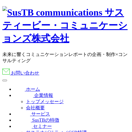
未来に響くコミュニケーションレポートの企画・制作×コン
サルティング
お問い合わせ
ホーム
企業情報
トップメッセージ
会社概要
サービス
SusTBの特徴
セミナー