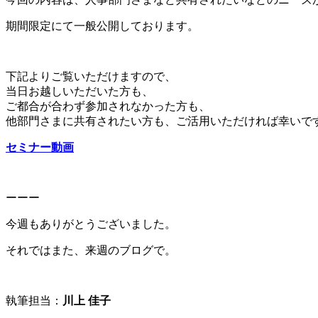
期間限定にて一般公開しております。
下記よりご覧いただけますので、
当日お越しいただいた方も、
ご都合が合わず参加されなかった方も、
他部門さまに共有されたい方も、ご活用いただければ幸いで
セミナー動画
ーーー
今週もありがとうございました。
それではまた、来週のブログで。
執筆担当：
川上 佳子