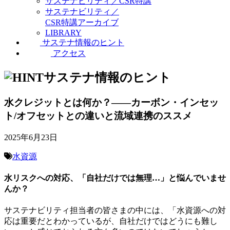
サステナビリティ／CSR特講
サステナビリティ／
CSR特講アーカイブ
LIBRARY
サステナ情報のヒント
アクセス
サステナ情報のヒント
水クレジットとは何か？――カーボン・インセッ
ト/オフセットとの違いと流域連携のススメ
2025年6月23日
水資源
水リスクへの対応、「自社だけでは無理…」と悩んでいませ
んか？
サステナビリティ担当者の皆さまの中には、「水資源への対
応は重要だとわかっているが、自社だけではどうにも難し