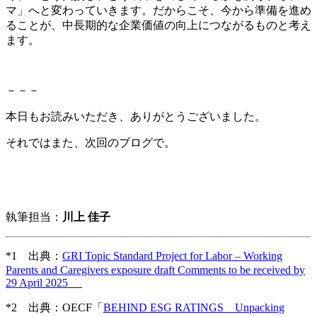
マ」へと変わっていきます。だからこそ、今から準備を進め
ることが、中長期的な企業価値の向上につながるものと考え
ます。
－－－
本日もお読みいただき、ありがとうございました。
それではまた、次回のブログで。
執筆担当：
川上 佳子
*1 出典：
GRI Topic Standard Project for Labor – Working
Parents and Caregivers exposure draft Comments to be received by
29 April 2025
*2 出典：OECF「
BEHIND ESG RATINGS Unpacking